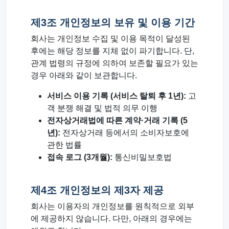
제3조 개인정보의 보유 및 이용 기간
회사는 개인정보 수집 및 이용 목적이 달성된
후에는 해당 정보를 지체 없이 파기합니다. 단,
관계 법령의 규정에 의하여 보존할 필요가 있는
경우 아래와 같이 보관합니다.
서비스 이용 기록 (서비스 탈퇴 후 1년):
고
객 분쟁 해결 및 법적 의무 이행
전자상거래법에 따른 계약·거래 기록 (5
년):
전자상거래 등에서의 소비자보호에
관한 법률
접속 로그 (3개월):
통신비밀보호법
제4조 개인정보의 제3자 제공
회사는 이용자의 개인정보를 원칙적으로 외부
에 제공하지 않습니다. 다만, 아래의 경우에는