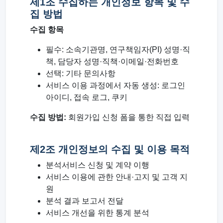
제1조 수집하는 개인정보 항목 및 수
집 방법
수집 항목
필수: 소속기관명, 연구책임자(PI) 성명·직
책, 담당자 성명·직책·이메일·전화번호
선택: 기타 문의사항
서비스 이용 과정에서 자동 생성: 로그인
아이디, 접속 로그, 쿠키
수집 방법:
회원가입 신청 폼을 통한 직접 입력
제2조 개인정보의 수집 및 이용 목적
분석서비스 신청 및 계약 이행
서비스 이용에 관한 안내·고지 및 고객 지
원
분석 결과 보고서 전달
서비스 개선을 위한 통계 분석