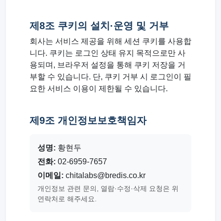
제8조 쿠키의 설치·운영 및 거부
회사는 서비스 제공을 위해 세션 쿠키를 사용합
니다. 쿠키는 로그인 상태 유지 목적으로만 사
용되며, 브라우저 설정을 통해 쿠키 저장을 거
부할 수 있습니다. 단, 쿠키 거부 시 로그인이 필
요한 서비스 이용이 제한될 수 있습니다.
제9조 개인정보보호책임자
성명:
황현두
전화:
02-6959-7657
이메일:
chitalabs@bredis.co.kr
개인정보 관련 문의, 열람·수정·삭제 요청은 위
연락처로 해주세요.