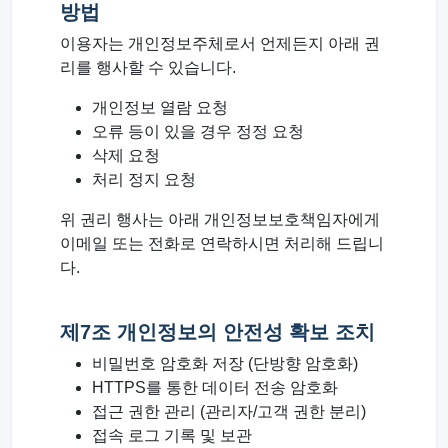
방법
이용자는 개인정보주체로서 언제든지 아래 권
리를 행사할 수 있습니다.
개인정보 열람 요청
오류 등이 있을 경우 정정 요청
삭제 요청
처리 정지 요청
위 권리 행사는 아래 개인정보보호책임자에게
이메일 또는 전화로 연락하시면 처리해 드립니
다.
제7조 개인정보의 안전성 확보 조치
비밀번호 암호화 저장 (단방향 암호화)
HTTPS를 통한 데이터 전송 암호화
접근 권한 관리 (관리자/고객 권한 분리)
접속 로그 기록 및 보관