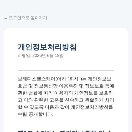
← 로그인으로 돌아가기
개인정보처리방침
시행일: 2026년 6월 19일
브레디스헬스케어(이하 "회사")는 개인정보보
호법 및 정보통신망 이용촉진 및 정보보호 등에
관한 법률에 따라 이용자의 개인정보를 보호하
고 이와 관련한 고충을 신속하고 원활하게 처리
할 수 있도록 다음과 같이 개인정보처리방침을
수립·공개합니다.