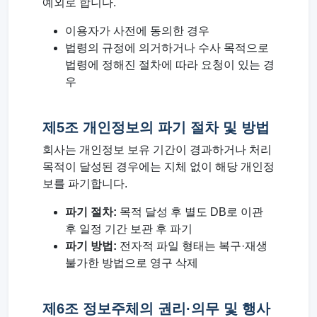
예외로 합니다.
이용자가 사전에 동의한 경우
법령의 규정에 의거하거나 수사 목적으로
법령에 정해진 절차에 따라 요청이 있는 경
우
제5조 개인정보의 파기 절차 및 방법
회사는 개인정보 보유 기간이 경과하거나 처리
목적이 달성된 경우에는 지체 없이 해당 개인정
보를 파기합니다.
파기 절차:
목적 달성 후 별도 DB로 이관
후 일정 기간 보관 후 파기
파기 방법:
전자적 파일 형태는 복구·재생
불가한 방법으로 영구 삭제
제6조 정보주체의 권리·의무 및 행사